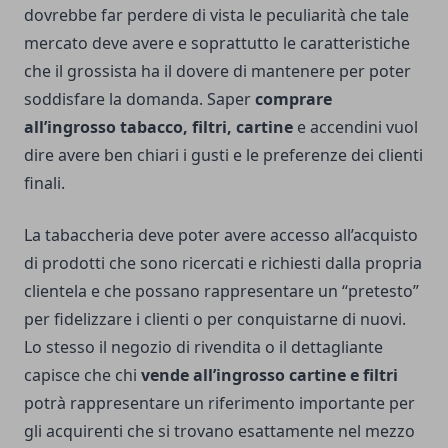
dovrebbe far perdere di vista le peculiarità che tale
mercato deve avere e soprattutto le caratteristiche
che il grossista ha il dovere di mantenere per poter
soddisfare la domanda. Saper
comprare
all’ingrosso tabacco, filtri, cartine
e accendini vuol
dire avere ben chiari i gusti e le preferenze dei clienti
finali.
La tabaccheria deve poter avere accesso all’acquisto
di prodotti che sono ricercati e richiesti dalla propria
clientela e che possano rappresentare un “pretesto”
per fidelizzare i clienti o per conquistarne di nuovi.
Lo stesso il negozio di rivendita o il dettagliante
capisce che chi
vende all’ingrosso cartine e filtri
potrà rappresentare un riferimento importante per
gli acquirenti che si trovano esattamente nel mezzo