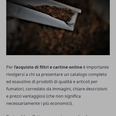
Per
l’acquisto di filtri e cartine online
è importante
rivolgersi a chi sa presentare un catalogo completo
ed esaustivo di prodotti di qualità e articoli per
fumatori, corredato da immagini, chiare descrizioni
e prezzi vantaggiosi (che non significa
necessariamente i più economici).