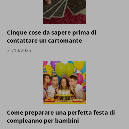
Cinque cose da sapere prima di
contattare un cartomante
31/10/2025
Come preparare una perfetta festa di
compleanno per bambini