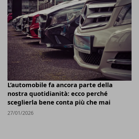
L’automobile fa ancora parte della
nostra quotidianità: ecco perché
sceglierla bene conta più che mai
27/01/2026