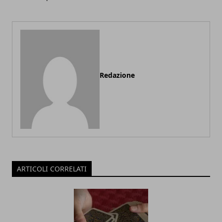
Redazione
ARTICOLI CORRELATI