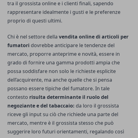
tra il grossista online e i clienti finali, sapendo
rappresentare idealmente i gusti e le preferenze
proprio di questi ultimi.
Chi è nel settore della
vendita online di articoli per
fumatori
dovrebbe anticipare le tendenze del
mercato, proporre anteprime e novità, essere in
grado di fornire una gamma prodotti ampia che
possa soddisfare non solo le richieste esplicite
dell’acquirente, ma anche quelle che si pensa
possano essere tipiche del fumatore. In tale
contesto
risulta determinante il ruolo del
negoziante e del tabaccaio:
da loro il grossista
riceve gli input su ciò che richiede una parte del
mercato, mentre è il grossista stesso che può
suggerire loro futuri orientamenti, regalando così