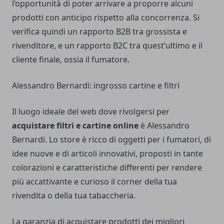
l’opportunità di poter arrivare a proporre alcuni
prodotti con anticipo rispetto alla concorrenza. Si
verifica quindi un rapporto B2B tra grossista e
rivenditore, e un rapporto B2C tra quest’ultimo e il
cliente finale, ossia il fumatore.
Alessandro Bernardi: ingrosso cartine e filtri
Il luogo ideale del web dove rivolgersi per
acquistare
filtri e cartine online
è Alessandro
Bernardi. Lo store è ricco di oggetti per i fumatori, di
idee nuove e di articoli innovativi, proposti in tante
colorazioni e caratteristiche differenti per rendere
più accattivante e curioso il corner della tua
rivendita o della tua tabaccheria.
La garanzia di acquistare prodotti dei migliori