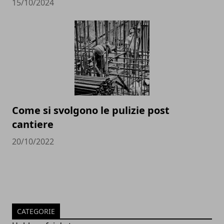
15/10/2024
Come si svolgono le pulizie post
cantiere
20/10/2022
CATEGORIE