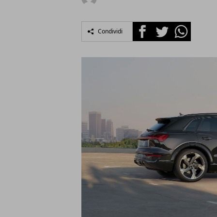
Facebook
Twitter
Whatsapp
Condividi