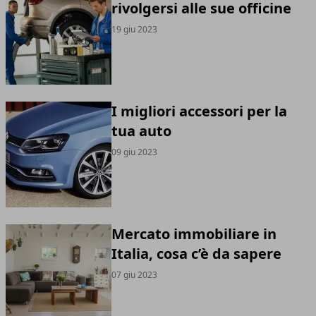
rivolgersi alle sue officine
19 giu 2023
I migliori accessori per la
tua auto
09 giu 2023
Mercato immobiliare in
Italia, cosa c’è da sapere
07 giu 2023