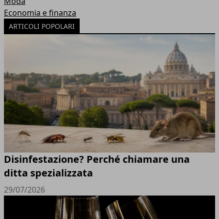
Moda
Economia e finanza
ARTICOLI POPOLARI
Disinfestazione? Perché chiamare una
ditta spezializzata
29/07/2026