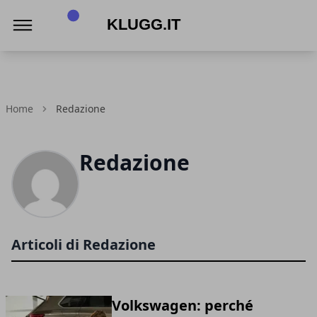
Klugg.it
Home
Redazione
Redazione
Articoli di Redazione
Volkswagen: perché