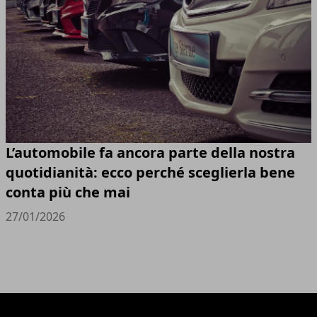
L’automobile fa ancora parte della nostra
quotidianità: ecco perché sceglierla bene
conta più che mai
27/01/2026